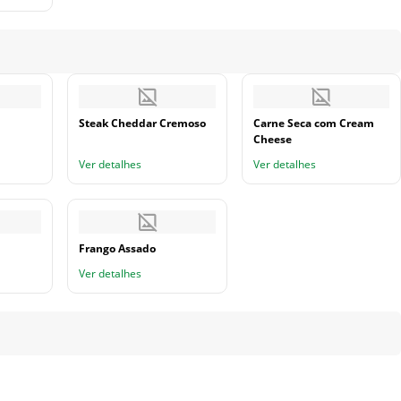
Steak Cheddar Cremoso
Carne Seca com Cream
Cheese
Ver detalhes
Ver detalhes
Frango Assado
Ver detalhes