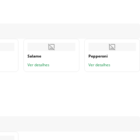
Salame
Pepperoni
Ver detalhes
Ver detalhes