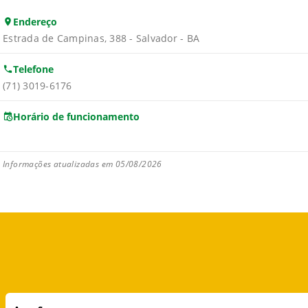
Endereço
Estrada de Campinas, 388 - Salvador - BA
Telefone
(71) 3019-6176
Horário de funcionamento
Informações atualizadas em 05/08/2026