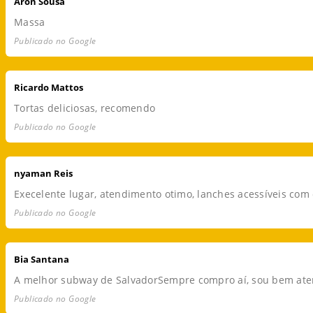
Aron Sousa
Massa
Publicado no Google
Ricardo Mattos
Tortas deliciosas, recomendo
Publicado no Google
nyaman Reis
Execelente lugar, atendimento otimo, lanches acessíveis com 
Publicado no Google
Bia Santana
A melhor subway de SalvadorSempre compro aí, sou bem aten
Publicado no Google