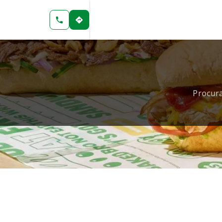
Procur