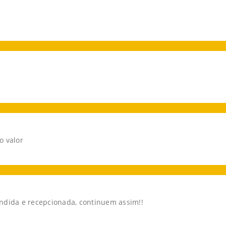
o valor
dida e recepcionada, continuem assim!!