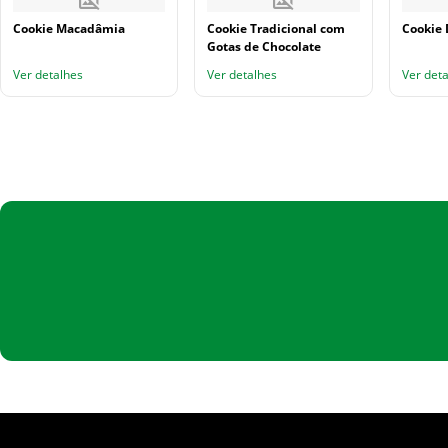
Cookie Macadâmia
Cookie Tradicional com
Cookie 
Gotas de Chocolate
Ver detalhes
Ver detalhes
Ver det