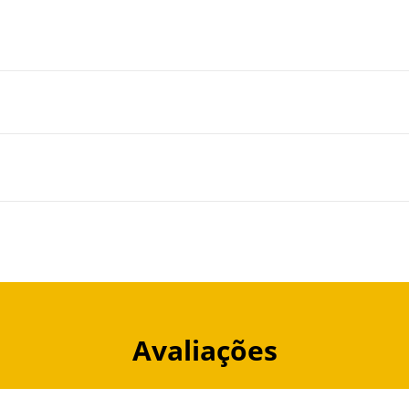
Avaliações