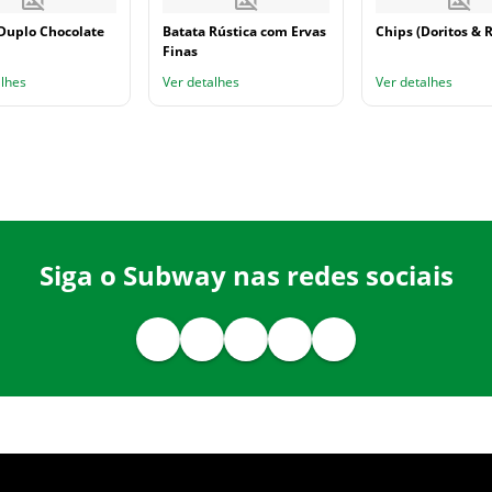
Duplo Chocolate
Batata Rústica com Ervas
Chips (Doritos & R
Finas
alhes
Ver detalhes
Ver detalhes
Siga o Subway nas redes sociais